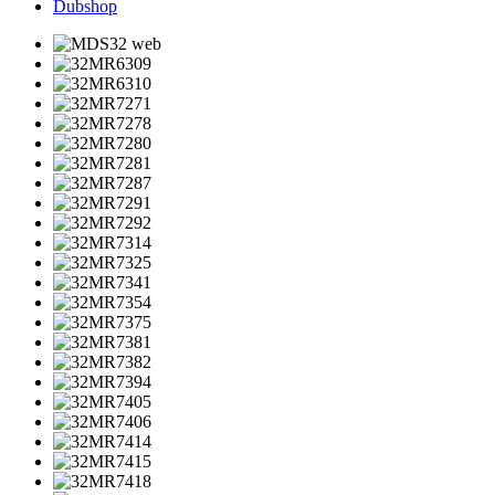
Dubshop