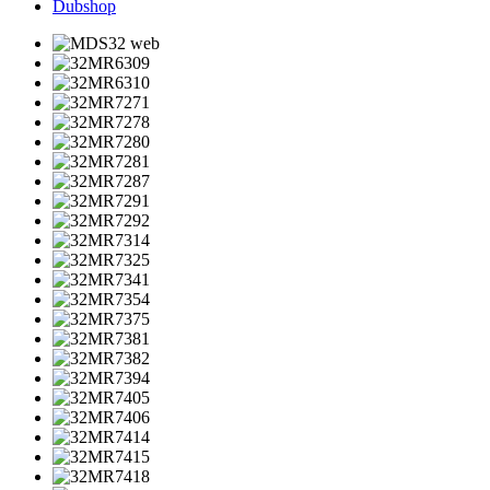
Dubshop