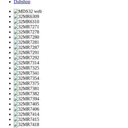
Dubshop