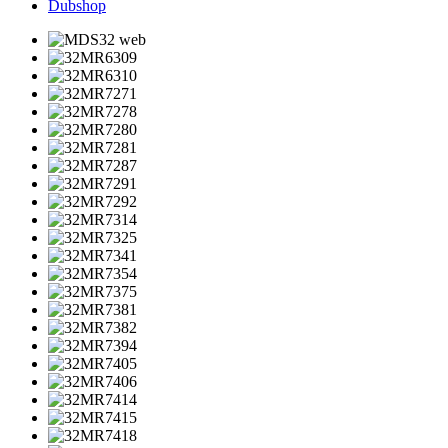
Dubshop