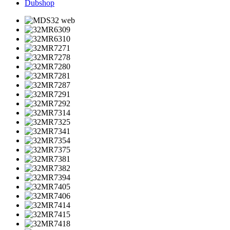
Dubshop