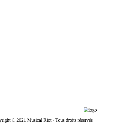
right © 2021 Musical Riot - Tous droits réservés
ions Légales