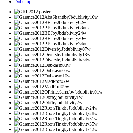
Dubshop