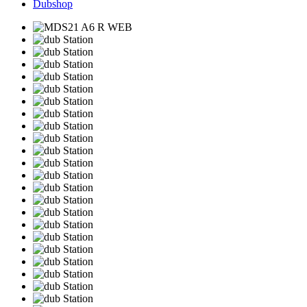
Dubshop